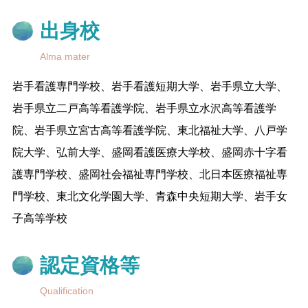
出身校
Alma mater
岩手看護専門学校、岩手看護短期大学、岩手県立大学、
岩手県立二戸高等看護学院、岩手県立水沢高等看護学
院、岩手県立宮古高等看護学院、東北福祉大学、八戸学
院大学、弘前大学、盛岡看護医療大学校、盛岡赤十字看
護専門学校、盛岡社会福祉専門学校、北日本医療福祉専
門学校、東北文化学園大学、青森中央短期大学、岩手女
子高等学校
認定資格等
Qualification