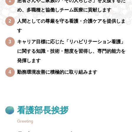
患者さんやご家族の「その人らしさ」を支援するた
め、多職種と協働しチーム医療に貢献します
人間としての尊厳を守る看護・介護ケアを提供しま
す
キャリア目標に応じた「リハビリテーション看護」
に関する知識・技術・態度を習得し、専門的能力を
発揮します
勤務環境改善に積極的に取り組みます
看護部長挨拶
Greeting