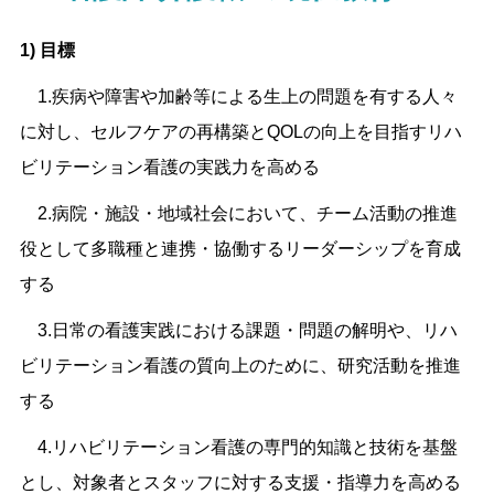
1) 目標
1.疾病や障害や加齢等による生上の問題を有する人々
に対し、セルフケアの再構築とQOLの向上を目指すリハ
ビリテーション看護の実践力を高める
2.病院・施設・地域社会において、チーム活動の推進
役として多職種と連携・協働するリーダーシップを育成
する
3.日常の看護実践における課題・問題の解明や、リハ
ビリテーション看護の質向上のために、研究活動を推進
する
4.リハビリテーション看護の専門的知識と技術を基盤
とし、対象者とスタッフに対する支援・指導力を高める