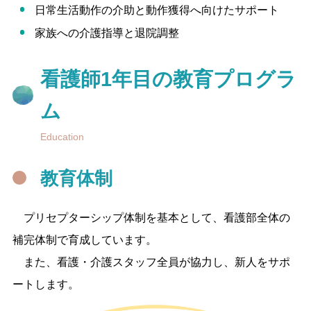
日常生活動作の介助と動作獲得へ向けたサポート
家族への介護指導と退院調整
看護師1年目の教育プログラ
ム
Education
教育体制
プリセプターシップ体制を基本として、看護部全体の
補完体制で育成しています。
また、看護・介護スタッフ全員が協力し、新人をサポ
ートします。