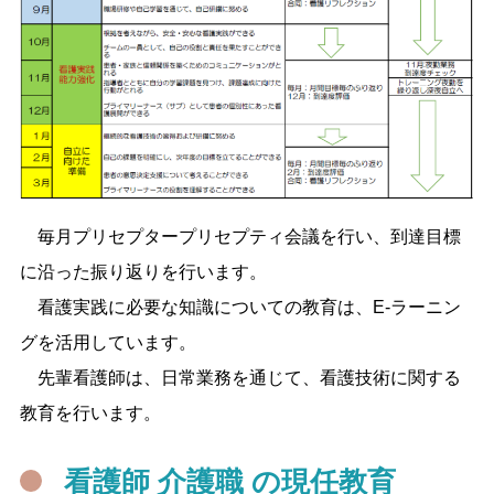
毎月プリセプタープリセプティ会議を行い、到達目標
に沿った振り返りを行います。
看護実践に必要な知識についての教育は、E-ラーニン
グを活用しています。
先輩看護師は、日常業務を通じて、看護技術に関する
教育を行います。
看護師 介護職 の現任教育