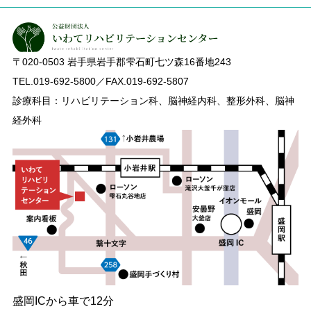
〒020-0503
岩手県岩手郡雫石町七ツ森16番地243
TEL.019-692-5800／FAX.019-692-5807
診療科目：リハビリテーション科、脳神経内科、整形外科、脳神
経外科
盛岡ICから車で12分