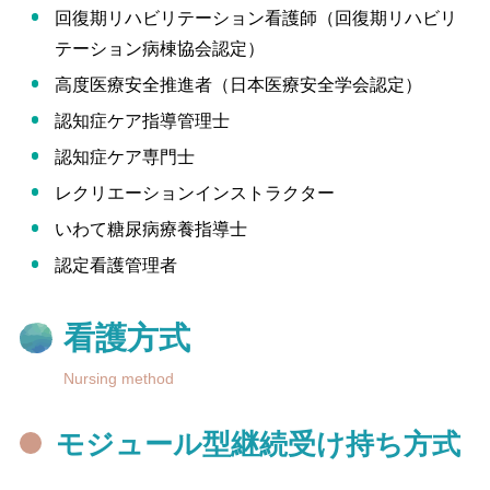
回復期リハビリテーション看護師（回復期リハビリ
テーション病棟協会認定）
高度医療安全推進者（日本医療安全学会認定）
認知症ケア指導管理士
認知症ケア専門士
レクリエーションインストラクター
いわて糖尿病療養指導士
認定看護管理者
看護方式
Nursing method
モジュール型継続受け持ち方式