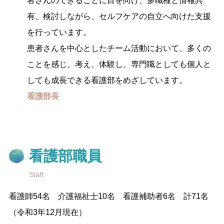
者さんのできることに目を向け、多職種と情報共
有、検討しながら、セルフケアの自立へ向けた支援
を行っています。
患者さんを中心としたチーム活動において、多くの
ことを感じ、考え、体験し、専門職としても個人と
しても成長できる看護部をめざしています。
看護部長
看護部職員
Staff
看護師54名 介護福祉士10名 看護補助者6名 計71名
（令和3年12月現在）