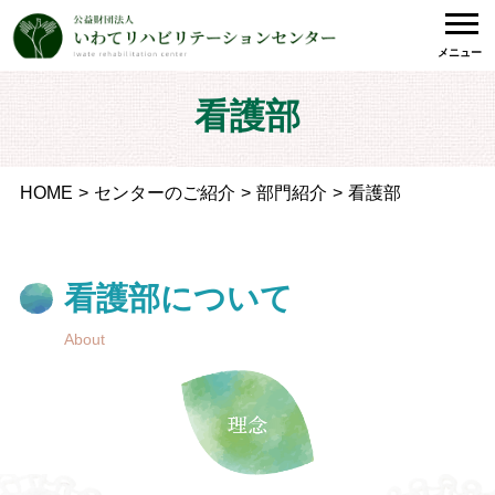
メニュー
看護部
HOME
センターのご紹介
部門紹介
看護部
看護部について
About