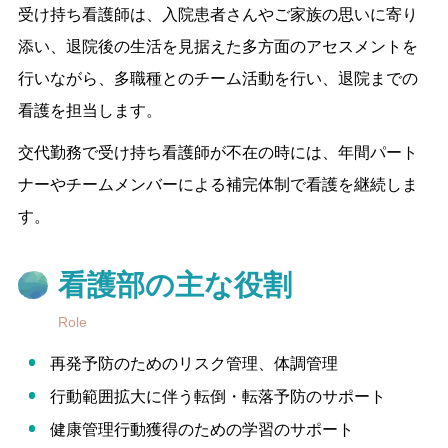
受け持ち看護師は、入院患者さんやご家族の思いに寄り
添い、退院後の生活を見据えた多方面のアセスメントを
行いながら、多職種とのチーム活動を行い、退院までの
看護を担当します。
交代勤務で受け持ち看護師が不在の時には、年間パート
ナーやチームメンバーによる補完体制で看護を継続しま
す。
看護部の主な役割
Role
再発予防のためのリスク管理、体調管理
行動範囲拡大に伴う転倒・転落予防のサポート
健康管理行動獲得のための学習のサポート