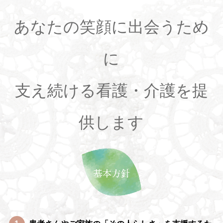
あなたの笑顔に出会うため
に
支え続ける看護・介護を提
供します