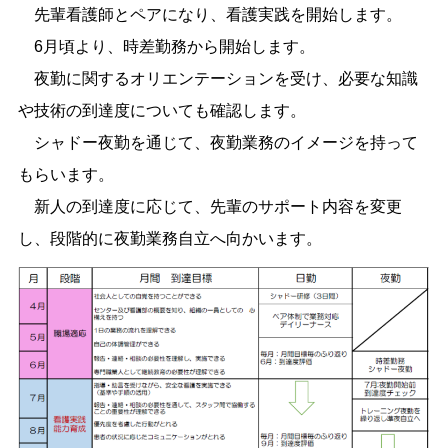
先輩看護師とペアになり、看護実践を開始します。
6月頃より、時差勤務から開始します。
夜勤に関するオリエンテーションを受け、必要な知識
や技術の到達度についても確認します。
シャドー夜勤を通じて、夜勤業務のイメージを持って
もらいます。
新人の到達度に応じて、先輩のサポート内容を変更
し、段階的に夜勤業務自立へ向かいます。