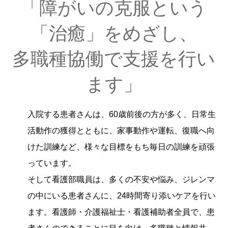
「障がいの克服という
「治癒」
をめざし、
多職種協働
で支援を行い
ます」
入院する患者さんは、60歳前後の方が多く、日常生
活動作の獲得とともに、家事動作や運転、復職へ向
けた訓練など、様々な目標をもち毎日の訓練を頑張
っています。
そして看護部職員は、多くの不安や悩み、ジレンマ
の中にいる患者さんに、24時間寄り添いケアを行い
ます。看護師・介護福祉士・看護補助者全員で、患