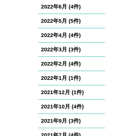
2022年6月 (4件)
2022年5月 (5件)
2022年4月 (4件)
2022年3月 (3件)
2022年2月 (4件)
2022年1月 (1件)
2021年12月 (1件)
2021年10月 (4件)
2021年9月 (3件)
2021年7月 (4件)