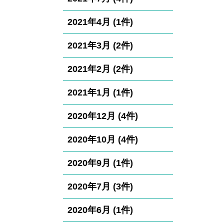
2021年4月 (1件)
2021年3月 (2件)
2021年2月 (2件)
2021年1月 (1件)
2020年12月 (4件)
2020年10月 (4件)
2020年9月 (1件)
2020年7月 (3件)
2020年6月 (1件)