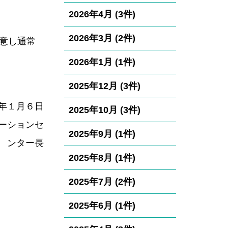
2026年4月 (3件)
2026年3月 (2件)
意し通常
2026年1月 (1件)
2025年12月 (3件)
日
2025年10月 (3件)
ンセ
2025年9月 (1件)
ンター長
2025年8月 (1件)
2025年7月 (2件)
2025年6月 (1件)