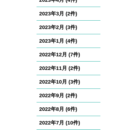
2023年4月 (4件)
2023年3月 (2件)
2023年2月 (3件)
2023年1月 (4件)
2022年12月 (7件)
2022年11月 (2件)
2022年10月 (3件)
2022年9月 (2件)
2022年8月 (6件)
2022年7月 (10件)