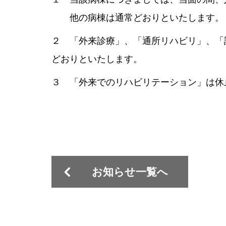
他の病棟は通常どおりといたします。
２ 「外来診療」、「通所リハビリ」、「
どおりといたします。
３ 「外来でのリハビリテーション」は休
令和
いわてリ
お知らせ一覧へ