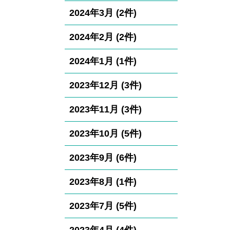
2024年3月 (2件)
2024年2月 (2件)
2024年1月 (1件)
2023年12月 (3件)
2023年11月 (3件)
2023年10月 (5件)
2023年9月 (6件)
2023年8月 (1件)
2023年7月 (5件)