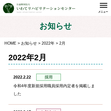
メニュー
お知らせ
HOME
お知らせ
2022年
2月
2022年2月
2022.2.22
採用
令和4年度新規採用職員採用内定者を掲載しま
した