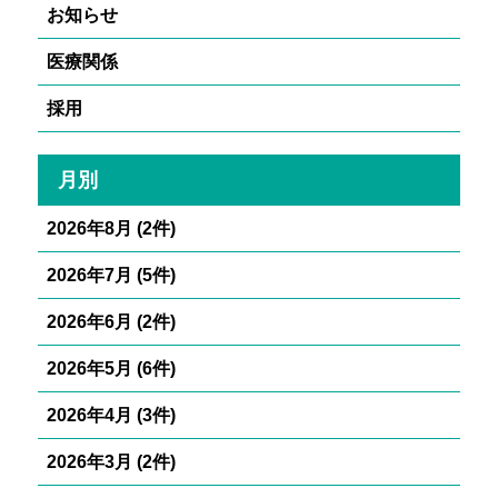
お知らせ
医療関係
採用
月別
2026年8月 (2件)
2026年7月 (5件)
2026年6月 (2件)
2026年5月 (6件)
2026年4月 (3件)
2026年3月 (2件)