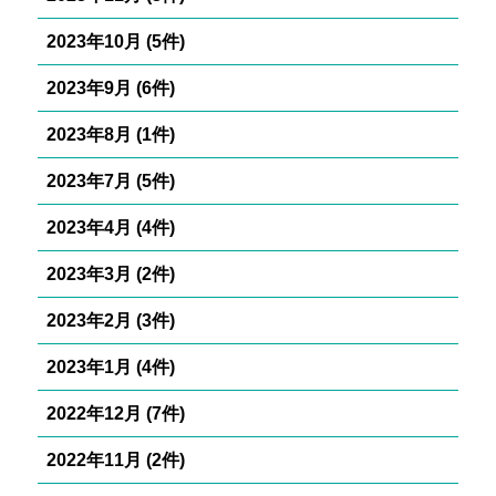
2023年10月 (5件)
2023年9月 (6件)
2023年8月 (1件)
2023年7月 (5件)
2023年4月 (4件)
2023年3月 (2件)
2023年2月 (3件)
2023年1月 (4件)
2022年12月 (7件)
2022年11月 (2件)