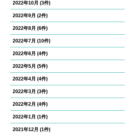
2022年10月 (3件)
2022年9月 (2件)
2022年8月 (6件)
2022年7月 (10件)
2022年6月 (4件)
2022年5月 (5件)
2022年4月 (4件)
2022年3月 (3件)
2022年2月 (4件)
2022年1月 (1件)
2021年12月 (1件)