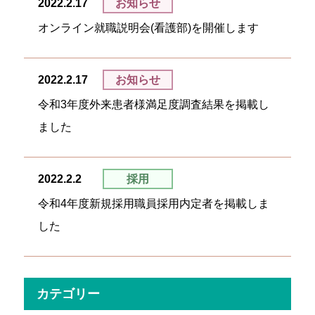
2022.2.17
お知らせ
オンライン就職説明会(看護部)を開催します
2022.2.17
お知らせ
令和3年度外来患者様満足度調査結果を掲載し
ました
2022.2.2
採用
令和4年度新規採用職員採用内定者を掲載しま
した
カテゴリー