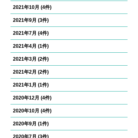
2021年10月 (4件)
2021年9月 (3件)
2021年7月 (4件)
2021年4月 (1件)
2021年3月 (2件)
2021年2月 (2件)
2021年1月 (1件)
2020年12月 (4件)
2020年10月 (4件)
2020年9月 (1件)
2020年7月 (3件)