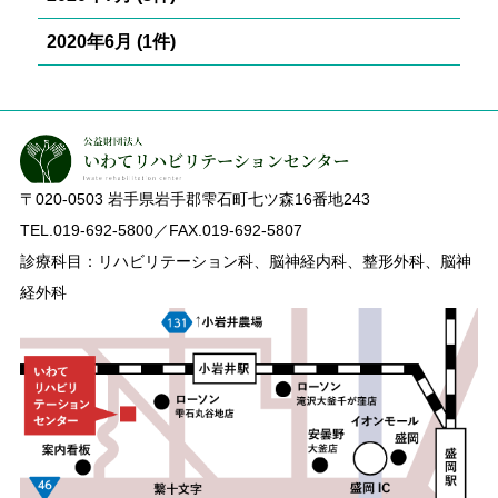
2020年6月 (1件)
〒020-0503
岩手県岩手郡雫石町七ツ森16番地243
TEL.019-692-5800／FAX.019-692-5807
診療科目：リハビリテーション科、脳神経内科、整形外科、脳神
経外科