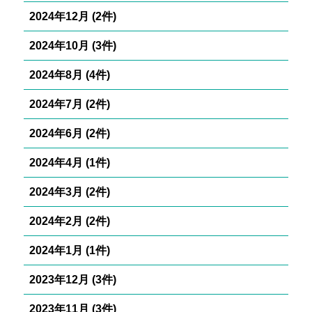
2024年12月 (2件)
2024年10月 (3件)
2024年8月 (4件)
2024年7月 (2件)
2024年6月 (2件)
2024年4月 (1件)
2024年3月 (2件)
2024年2月 (2件)
2024年1月 (1件)
2023年12月 (3件)
2023年11月 (3件)