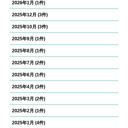
2026年1月 (1件)
2025年12月 (3件)
2025年10月 (3件)
2025年9月 (1件)
2025年8月 (1件)
2025年7月 (2件)
2025年6月 (1件)
2025年4月 (3件)
2025年3月 (2件)
2025年2月 (1件)
2025年1月 (4件)