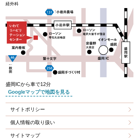
経外科
盛岡ICから車で12分
Googleマップで地図を見る
サイトポリシー
個人情報の取り扱い
サイトマップ