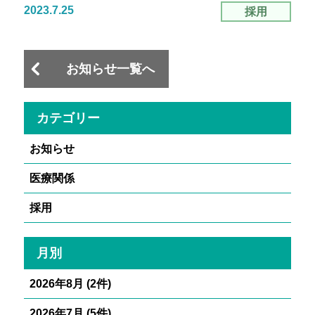
2023.7.25
採用
お知らせ一覧へ
カテゴリー
お知らせ
医療関係
採用
月別
2026年8月 (2件)
2026年7月 (5件)