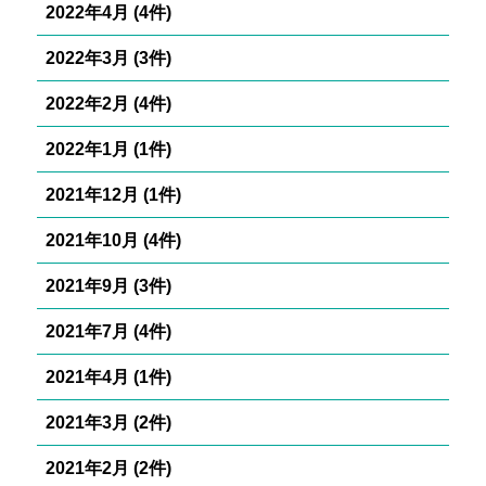
2022年4月 (4件)
2022年3月 (3件)
2022年2月 (4件)
2022年1月 (1件)
2021年12月 (1件)
2021年10月 (4件)
2021年9月 (3件)
2021年7月 (4件)
2021年4月 (1件)
2021年3月 (2件)
2021年2月 (2件)