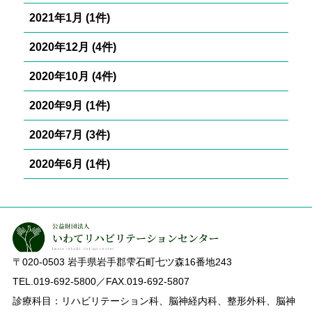
2021年1月 (1件)
2020年12月 (4件)
2020年10月 (4件)
2020年9月 (1件)
2020年7月 (3件)
2020年6月 (1件)
〒020-0503
岩手県岩手郡雫石町七ツ森16番地243
TEL.019-692-5800／FAX.019-692-5807
診療科目：リハビリテーション科、脳神経内科、整形外科、脳神