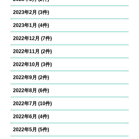
2023年2月 (3件)
2023年1月 (4件)
2022年12月 (7件)
2022年11月 (2件)
2022年10月 (3件)
2022年9月 (2件)
2022年8月 (6件)
2022年7月 (10件)
2022年6月 (4件)
2022年5月 (5件)