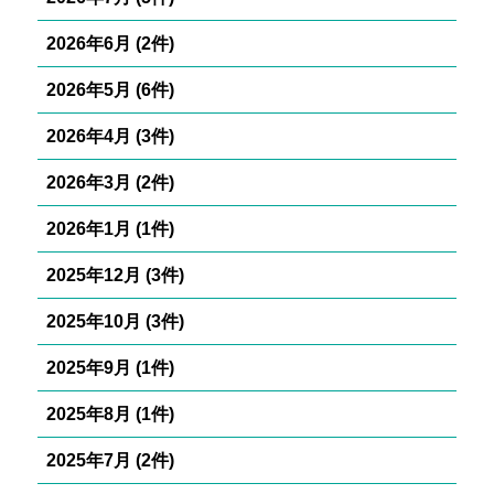
2026年6月 (2件)
2026年5月 (6件)
2026年4月 (3件)
2026年3月 (2件)
2026年1月 (1件)
2025年12月 (3件)
2025年10月 (3件)
2025年9月 (1件)
2025年8月 (1件)
2025年7月 (2件)