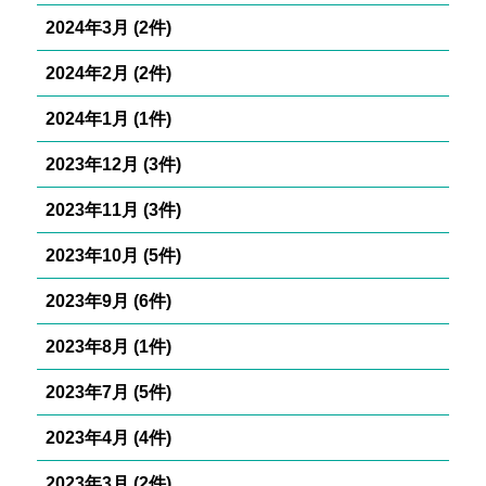
2024年3月 (2件)
2024年2月 (2件)
2024年1月 (1件)
2023年12月 (3件)
2023年11月 (3件)
2023年10月 (5件)
2023年9月 (6件)
2023年8月 (1件)
2023年7月 (5件)
2023年4月 (4件)
2023年3月 (2件)