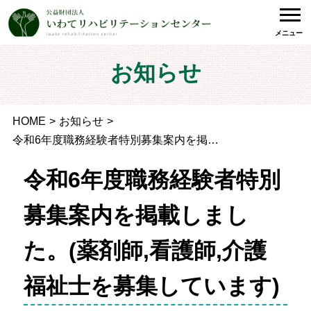
メニュー
お知らせ
HOME
お知らせ
令和6年度職務経験者特別募集案内を掲載しました。(薬剤師,看護師,介護福祉士を募集しています)
令和6年度職務経験者特別
募集案内を掲載しまし
た。(薬剤師,看護師,介護
福祉士を募集しています)