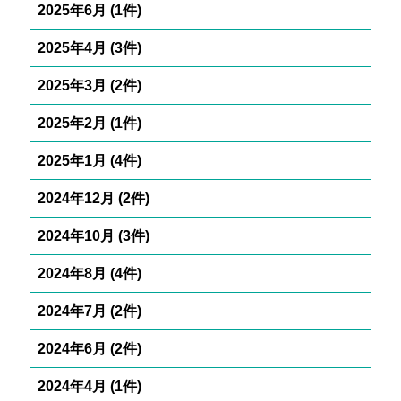
2025年6月 (1件)
2025年4月 (3件)
2025年3月 (2件)
2025年2月 (1件)
2025年1月 (4件)
2024年12月 (2件)
2024年10月 (3件)
2024年8月 (4件)
2024年7月 (2件)
2024年6月 (2件)
2024年4月 (1件)